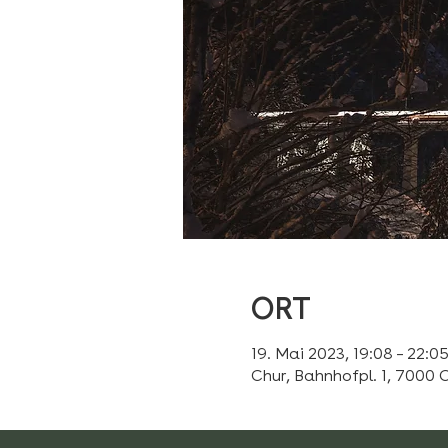
ORT
19. Mai 2023, 19:08 – 22:0
Chur, Bahnhofpl. 1, 7000 