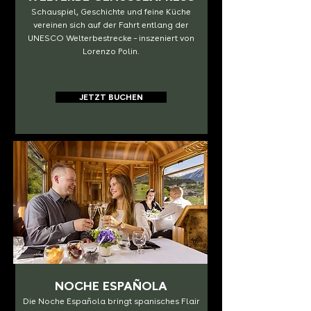
Schauspiel, Geschichte und feine Küche
vereinen sich auf der Fahrt entlang der
UNESCO Welterbestrecke – inszeniert von
Lorenzo Polin.
JETZT BUCHEN
NOCHE ESPAÑOLA
Die Noche Española bringt spanisches Flair