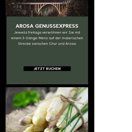
AROSA GENUSSEXPRESS
Jeweils freitags verwöhnen wir Sie mit
einem 3-Gänge-Menü auf der malerischen
Strecke zwischen Chur und Arosa.
JETZT BUCHEN