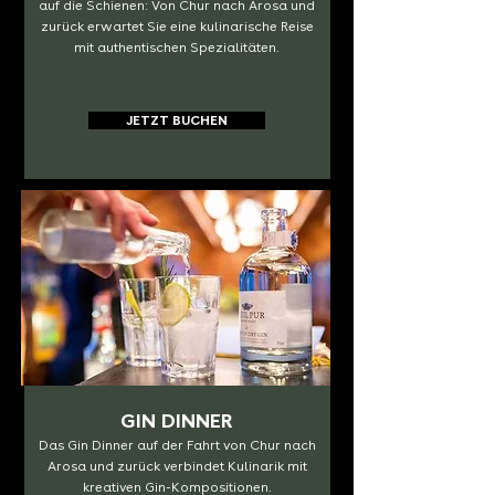
auf die Schienen: Von Chur nach Arosa und
zurück erwartet Sie eine kulinarische Reise
mit authentischen Spezialitäten.
JETZT BUCHEN
GIN DINNER
Das Gin Dinner auf der Fahrt von Chur nach
Arosa und zurück verbindet Kulinarik mit
kreativen Gin-Kompositionen.