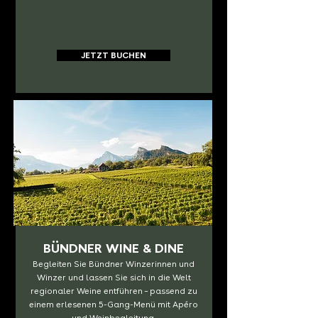
JETZT BUCHEN
BÜNDNER WINE & DINE
Begleiten Sie Bündner Winzerinnen und
Winzer und lassen Sie sich in die Welt
regionaler Weine entführen – passend zu
einem erlesenen 5-Gang-Menü mit Apéro