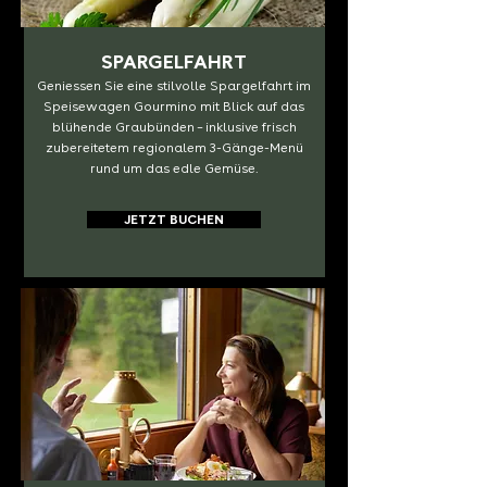
SPARGELFAHRT
Geniessen Sie eine stilvolle Spargelfahrt im
Speisewagen Gourmino mit Blick auf das
blühende Graubünden – inklusive frisch
zubereitetem regionalem 3-Gänge-Menü
rund um das edle Gemüse.
JETZT BUCHEN