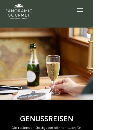
GENUSSREISEN
Die rollenden Gastgeber können auch für