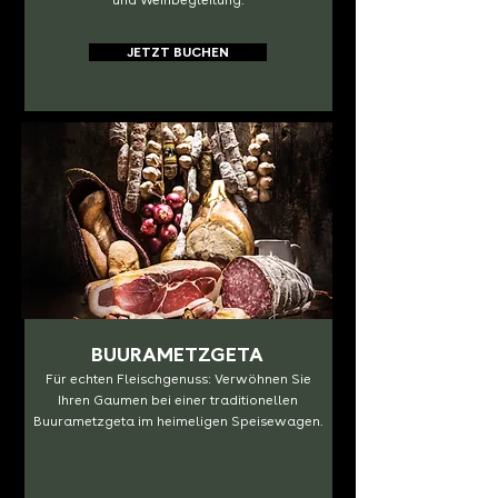
und Weinbegleitung.
JETZT BUCHEN
BUURAMETZGETA
Für echten Fleischgenuss: Verwöhnen Sie
Ihren Gaumen bei einer traditionellen
Buurametzgeta im heimeligen Speisewagen.