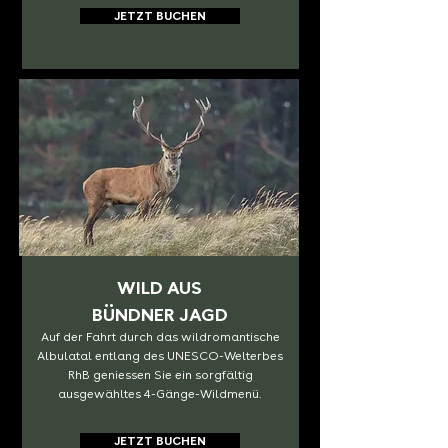
JETZT BUCHEN
WILD AUS
BÜNDNER JAGD
Auf der Fahrt durch das wildromantische
Albulatal entlang des UNESCO-Welterbes
RhB geniessen Sie ein sorgfältig
ausgewähltes 4-Gänge-Wildmenü.
JETZT BUCHEN