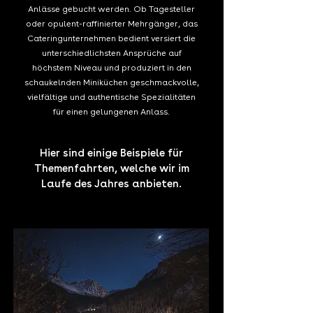
Anlässe gebucht werden. Ob Tagesteller
oder opulent-raffinierter Mehrgänger, das
Cateringunternehmen bedient versiert die
unterschiedlichsten Ansprüche auf
höchstem Niveau und produziert in den
schaukelnden Miniküchen geschmackvolle,
vielfältige und authentische Spezialitäten
für einen gelungenen Anlass.
Hier sind einige Beispiele für
Themenfahrten, welche wir im
Laufe des Jahres anbieten.