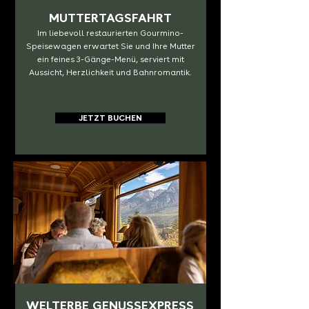
MUTTERTAGSFAHRT
Im liebevoll restaurierten Gourmino-
Speisewagen erwartet Sie und Ihre Mutter
ein feines 3-Gänge-Menü, serviert mit
Aussicht, Herzlichkeit und Bahnromantik.
JETZT BUCHEN
WELTERBE GENUSSEXPRESS