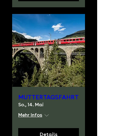
MUTTERTAGSFAHRT
So., 14. Mai
Mehr Infos
Details