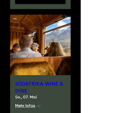
SÜDAFRIKA WINE &
DINE
So., 07. Mai
Mehr Infos