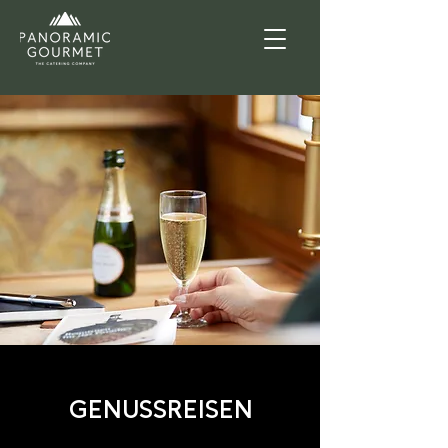
GENUSSREISEN