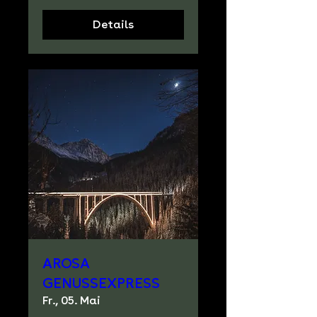
Details
AROSA
GENUSSEXPRESS
Fr., 05. Mai