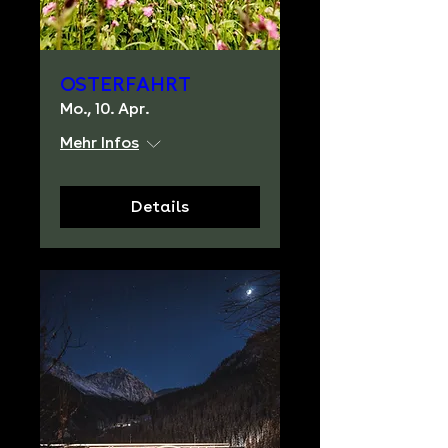
OSTERFAHRT
Mo., 10. Apr.
Mehr Infos
Details