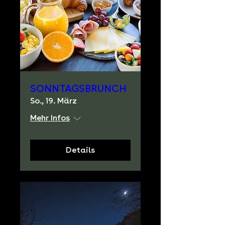
SONNTAGSBRUNCH
So., 19. März
Mehr Infos
Details