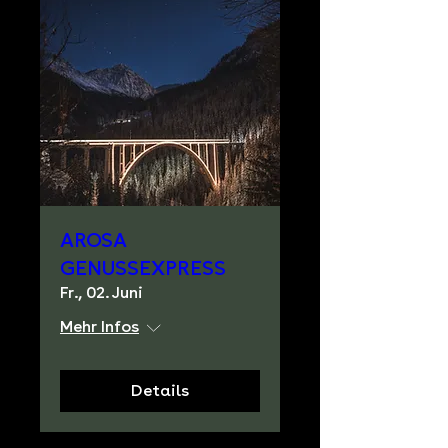
AROSA
GENUSSEXPRESS
Fr., 02. Juni
Mehr Infos
Details