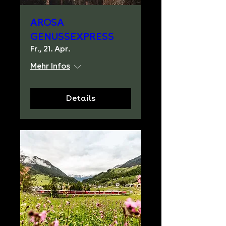
AROSA
GENUSSEXPRESS
Fr., 21. Apr.
Mehr Infos
Details