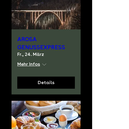
AROSA
GENUSSEXPRESS
Fr., 24. März
Mehr Infos
Details