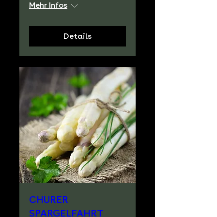
Mehr Infos
Details
CHURER
SPARGELFAHRT