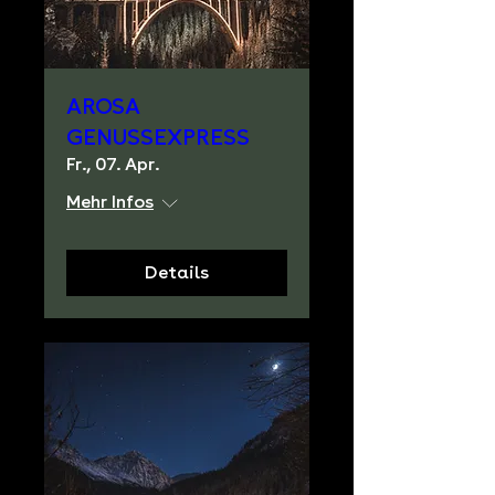
AROSA
GENUSSEXPRESS
Fr., 07. Apr.
Mehr Infos
Details