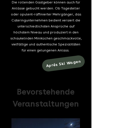
Die rollenden Gastgeber können auch für
Anlässe gebucht werden. Ob Tagesteller
oder opulent-raffinierter Mehrgänger, das
Cateringunternehmen bedient versiert die
unterschiedlichsten Ansprüche auf
höchstem Niveau und produziert in den
schaukelnden Miniküchen geschmackvolle,
vielfältige und authentische Spezialitäten
für einen gelungenen Anlass.
Aprés Ski Wagen
Bevorstehende
Veranstaltungen