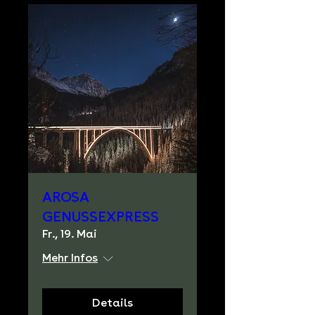
AROSA
GENUSSEXPRESS
Fr., 19. Mai
Mehr Infos
Details