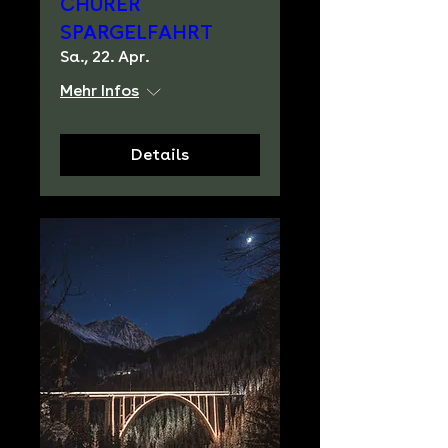
CHURER
SPARGELFAHRT
Sa., 22. Apr.
Mehr Infos
Details