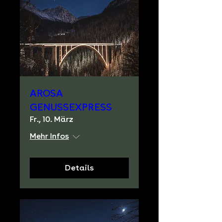
AROSA
GENUSSEXPRESS
Fr., 10. März
Mehr Infos
Details