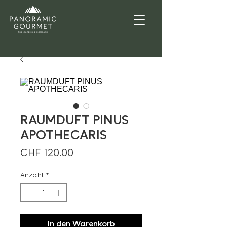
RAUMDUFT PINUS
APOTHECARIS
Preis
CHF 120.00
Anzahl
*
In den Warenkorb