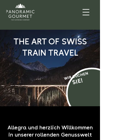
THE ART OF SWISS
TRAIN TRAVEL
WIR SUCHEN
!
SIE
Allegra und herzlich Willkommen
in unserer rollenden Genusswelt