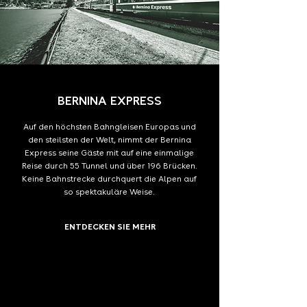
BERNINA EXPRESS
Auf den höchsten Bahngleisen Europas und
den steilsten der Welt, nimmt der Bernina
Express seine Gäste mit auf eine einmalige
Reise durch 55 Tunnel und über 196 Brücken.
Keine Bahnstrecke durchquert die Alpen auf
so spektakuläre Weise.
ENTDECKEN SIE MEHR