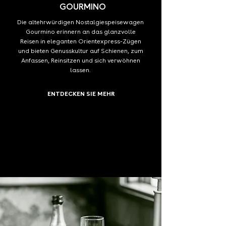
GOURMINO
Die altehrwürdigen Nostalgiespeisewagen
Gourmino erinnern an das glanzvolle
Reisen in eleganten Orientexpress-Zügen
und bieten Genusskultur auf Schienen, zum
Anfassen, Reinsitzen und sich verwöhnen
lassen.
ENTDECKEN SIE MEHR