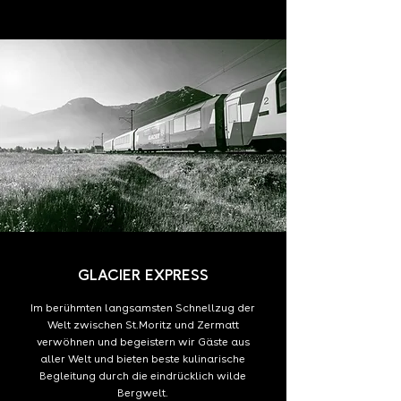
GLACIER EXPRESS
Im berühmten langsamsten Schnellzug der
Welt zwischen St.Moritz und Zermatt
verwöhnen und begeistern wir Gäste aus
aller Welt und bieten beste kulinarische
Begleitung durch die eindrücklich wilde
Bergwelt.