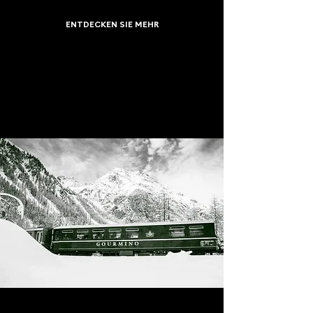
ENTDECKEN SIE MEHR